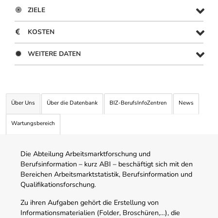
ZIELE
KOSTEN
WEITERE DATEN
Über Uns
Über die Datenbank
BIZ-BerufsInfoZentren
News
Wartungsbereich
Die Abteilung Arbeitsmarktforschung und
Berufsinformation – kurz ABI – beschäftigt sich mit den
Bereichen Arbeitsmarktstatistik, Berufsinformation und
Qualifikationsforschung.
Zu ihren Aufgaben gehört die Erstellung von
Informationsmaterialien (Folder, Broschüren,…), die