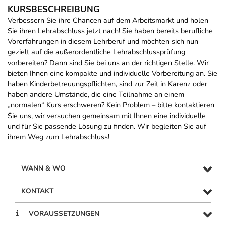
KURSBESCHREIBUNG
Verbessern Sie ihre Chancen auf dem Arbeitsmarkt und holen
Sie ihren Lehrabschluss jetzt nach! Sie haben bereits berufliche
Vorerfahrungen in diesem Lehrberuf und möchten sich nun
gezielt auf die außerordentliche Lehrabschlussprüfung
vorbereiten? Dann sind Sie bei uns an der richtigen Stelle. Wir
bieten Ihnen eine kompakte und individuelle Vorbereitung an. Sie
haben Kinderbetreuungspflichten, sind zur Zeit in Karenz oder
haben andere Umstände, die eine Teilnahme an einem
„normalen“ Kurs erschweren? Kein Problem – bitte kontaktieren
Sie uns, wir versuchen gemeinsam mit Ihnen eine individuelle
und für Sie passende Lösung zu finden. Wir begleiten Sie auf
ihrem Weg zum Lehrabschluss!
WANN & WO
KONTAKT
VORAUSSETZUNGEN