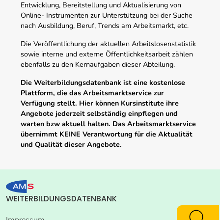
Entwicklung, Bereitstellung und Aktualisierung von
Online- Instrumenten zur Unterstützung bei der Suche
nach Ausbildung, Beruf, Trends am Arbeitsmarkt, etc.
Die Veröffentlichung der aktuellen Arbeitslosenstatistik
sowie interne und externe Öffentlichkeitsarbeit zählen
ebenfalls zu den Kernaufgaben dieser Abteilung.
Die Weiterbildungsdatenbank ist eine kostenlose
Plattform, die das Arbeitsmarktservice zur
Verfügung stellt. Hier können Kursinstitute ihre
Angebote jederzeit selbständig einpflegen und
warten bzw aktuell halten. Das Arbeitsmarktservice
übernimmt KEINE Verantwortung für die Aktualität
und Qualität dieser Angebote.
WEITERBILDUNGSDATENBANK
Impressum