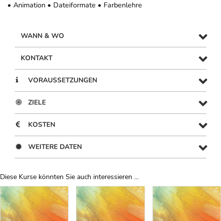
• Animation • Dateiformate • Farbenlehre
WANN & WO
KONTAKT
VORAUSSETZUNGEN
ZIELE
KOSTEN
WEITERE DATEN
Diese Kurse könnten Sie auch interessieren ...
Uber Weiterbildungsvorschläge