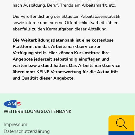
nach Ausbildung, Beruf, Trends am Arbeitsmarkt, etc.
Die Veröffentlichung der aktuellen Arbeitslosenstatistik
sowie interne und externe Öffentlichkeitsarbeit zählen
ebenfalls zu den Kernaufgaben dieser Abteilung.
Die Weiterbildungsdatenbank ist eine kostenlose
Plattform, die das Arbeitsmarktservice zur
Verfügung stellt. Hier können Kursinstitute ihre
Angebote jederzeit selbständig einpflegen und
warten bzw aktuell halten. Das Arbeitsmarktservice
übernimmt KEINE Verantwortung für die Aktualität
und Qualität dieser Angebote.
WEITERBILDUNGSDATENBANK
Impressum
Datenschutzerklärung