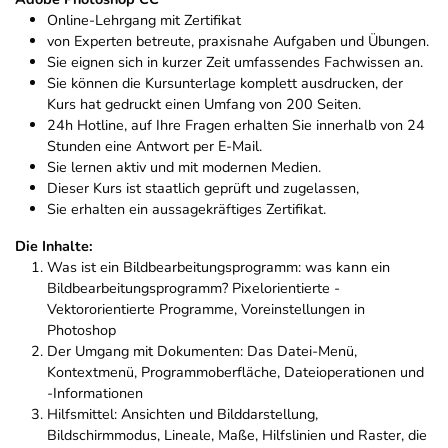
Online-Lehrgang mit Zertifikat
von Experten betreute, praxisnahe Aufgaben und Übungen.
Sie eignen sich in kurzer Zeit umfassendes Fachwissen an.
Sie können die Kursunterlage komplett ausdrucken, der
Kurs hat gedruckt einen Umfang von 200 Seiten.
24h Hotline, auf Ihre Fragen erhalten Sie innerhalb von 24
Stunden eine Antwort per E-Mail.
Sie lernen aktiv und mit modernen Medien.
Dieser Kurs ist staatlich geprüft und zugelassen,
Sie erhalten ein aussagekräftiges Zertifikat.
Die Inhalte:
Was ist ein Bildbearbeitungsprogramm: was kann ein
Bildbearbeitungsprogramm? Pixelorientierte -
Vektororientierte Programme, Voreinstellungen in
Photoshop
Der Umgang mit Dokumenten: Das Datei-Menü,
Kontextmenü, Programmoberfläche, Dateioperationen und
-Informationen
Hilfsmittel: Ansichten und Bilddarstellung,
Bildschirmmodus, Lineale, Maße, Hilfslinien und Raster, die