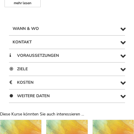
mehr
lesen
WANN & WO
KONTAKT
VORAUSSETZUNGEN
ZIELE
KOSTEN
WEITERE DATEN
Diese Kurse könnten Sie auch interessieren ...
Uber Weiterbildungsvorschläge