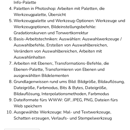
Info-Palette
Paletten in Photoshop: Arbeiten mit Paletten, die
Werkzeugpalette, Übersicht
Werkzeugpalette und Werkzeug-Optionen: Werkzeuge und
Werkzeugoptionen, Bildeinstellungsbefehle:
Gradationskurven und Tonwertkorrektur
Basis-Arbeitstechniken: Auswählen: Auswahlwerkzeuge /
Auswahlbefehle, Erstellen von Auswahlbereichen,
Verändern von Auswahlbereichen, Arbeiten mit
Auswahlinhalten
Arbeiten mit Ebenen:, Transformations-Befehle, die
Ebenen-Palette, Transformieren von Ebenen und
ausgewählten Bildelementen
Grundlagenwissen rund ums Bild: Bildgröße, Bildauflösung,
Dateigröße, Farbmodus, Bits & Bytes, Dateigröße,
Bildauflösung, Interpolationsmethoden, Farbmodus
Dateiformate fürs WWW: GIF, JPEG, PNG, Dateien fürs
Web speichern
Ausgewählte Werkzeuge: Mal- und Textwerkzeuge,
Schatten erzeugen, Verlaufs- und Stempelwerkzeug