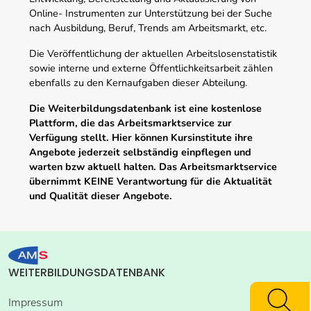
Online- Instrumenten zur Unterstützung bei der Suche
nach Ausbildung, Beruf, Trends am Arbeitsmarkt, etc.
Die Veröffentlichung der aktuellen Arbeitslosenstatistik
sowie interne und externe Öffentlichkeitsarbeit zählen
ebenfalls zu den Kernaufgaben dieser Abteilung.
Die Weiterbildungsdatenbank ist eine kostenlose
Plattform, die das Arbeitsmarktservice zur
Verfügung stellt. Hier können Kursinstitute ihre
Angebote jederzeit selbständig einpflegen und
warten bzw aktuell halten. Das Arbeitsmarktservice
übernimmt KEINE Verantwortung für die Aktualität
und Qualität dieser Angebote.
WEITERBILDUNGSDATENBANK
Impressum