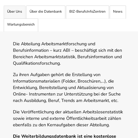
Über Uns
Über die Datenbank
BIZ-BerufsInfoZentren
News
Wartungsbereich
Die Abteilung Arbeitsmarktforschung und
Berufsinformation – kurz ABI – beschäftigt sich mit den
Bereichen Arbeitsmarktstatistik, Berufsinformation und
Qualifikationsforschung.
Zu ihren Aufgaben gehört die Erstellung von
Informationsmaterialien (Folder, Broschüren,…), die
Entwicklung, Bereitstellung und Aktualisierung von
Online- Instrumenten zur Unterstützung bei der Suche
nach Ausbildung, Beruf, Trends am Arbeitsmarkt, etc.
Die Veröffentlichung der aktuellen Arbeitslosenstatistik
sowie interne und externe Öffentlichkeitsarbeit zählen
ebenfalls zu den Kernaufgaben dieser Abteilung.
Die Weiterbildungsdatenbank ist eine kostenlose