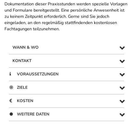
Dokumentation dieser Praxisstunden werden spezielle Vorlagen
und Formulare bereitgestellt. Eine persönliche Anwesenheit ist
zu keinem Zeitpunkt erforderlich. Gerne sind Sie jedoch
eingeladen, an den regelmäßig stattfindenden kostenlosen
Fachtagungen teilzunehmen.
WANN & WO
KONTAKT
VORAUSSETZUNGEN
ZIELE
KOSTEN
WEITERE DATEN