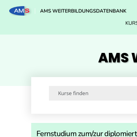
AMS WEITERBILDUNGSDATENBANK
KUR
AMS W
Fernstudium zum/zur diplomiert