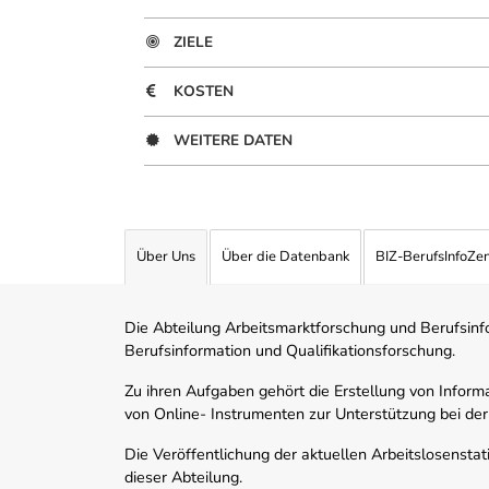
ZIELE
KOSTEN
WEITERE DATEN
Über Uns
Über die Datenbank
BIZ-BerufsInfoZe
Die Abteilung Arbeitsmarktforschung und Berufsinfor
Berufsinformation und Qualifikationsforschung.
Zu ihren Aufgaben gehört die Erstellung von Informa
von Online- Instrumenten zur Unterstützung bei der
Die Veröffentlichung der aktuellen Arbeitslosenstat
dieser Abteilung.