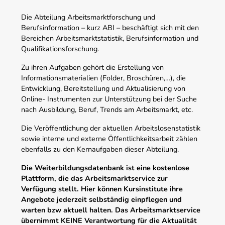
Die Abteilung Arbeitsmarktforschung und
Berufsinformation – kurz ABI – beschäftigt sich mit den
Bereichen Arbeitsmarktstatistik, Berufsinformation und
Qualifikationsforschung.
Zu ihren Aufgaben gehört die Erstellung von
Informationsmaterialien (Folder, Broschüren,…), die
Entwicklung, Bereitstellung und Aktualisierung von
Online- Instrumenten zur Unterstützung bei der Suche
nach Ausbildung, Beruf, Trends am Arbeitsmarkt, etc.
Die Veröffentlichung der aktuellen Arbeitslosenstatistik
sowie interne und externe Öffentlichkeitsarbeit zählen
ebenfalls zu den Kernaufgaben dieser Abteilung.
Die Weiterbildungsdatenbank ist eine kostenlose
Plattform, die das Arbeitsmarktservice zur
Verfügung stellt. Hier können Kursinstitute ihre
Angebote jederzeit selbständig einpflegen und
warten bzw aktuell halten. Das Arbeitsmarktservice
übernimmt KEINE Verantwortung für die Aktualität