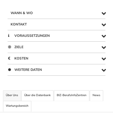
WANN & WO
KONTAKT
VORAUSSETZUNGEN
ZIELE
KOSTEN
WEITERE DATEN
Über Uns
Über die Datenbank
BIZ-BerufsInfoZentren
News
Wartungsbereich