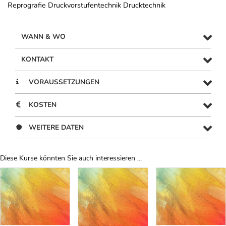
Reprografie Druckvorstufentechnik Drucktechnik
WANN & WO
KONTAKT
VORAUSSETZUNGEN
KOSTEN
WEITERE DATEN
Diese Kurse könnten Sie auch interessieren ...
Uber Weiterbildungsvorschläge