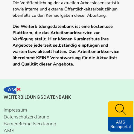
Die Veröffentlichung der aktuellen Arbeitslosenstatistik
sowie interne und externe Öffentlichkeitsarbeit zählen
ebenfalls zu den Kernaufgaben dieser Abteilung.
Die Weiterbildungsdatenbank ist eine kostenlose
Plattform, die das Arbeitsmarktservice zur
Verfügung stellt. Hier können Kursinstitute ihre
Angebote jederzeit selbständig einpflegen und
warten bzw aktuell halten. Das Arbeitsmarktservice
übernimmt KEINE Verantwortung für die Aktualität
und Qualität dieser Angebote.
WEITERBILDUNGSDATENBANK
Impressum
Datenschutzerklärung
AMS
Barrierefreiheitserklärung
Suchportal
AMS