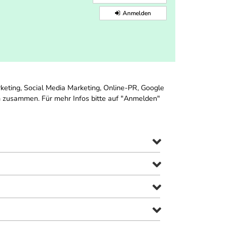
Anmelden
keting, Social Media Marketing, Online-PR, Google
m zusammen. Für mehr Infos bitte auf "Anmelden"