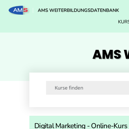
AMS WEITERBILDUNGSDATENBANK
KUR
AMS W
Digital Marketing - Online-Kur