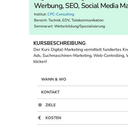
Werbung, SEO, Social Media Ma
Institut:
CPC-Consulting
Bereich:
Technik, EDV, Telekommunikation
Seminarart: Weiterbildung/Spezialisierung
KURSBESCHREIBUNG
Der Kurs Digital-Marketing vermittelt fundiertes 
Ads, Suchmaschinen-Marketing, Web-Controlling, W
klicken!
WANN & WO
KONTAKT
ZIELE
KOSTEN