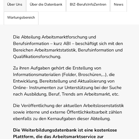
Über Uns
Über die Datenbank
BIZ-BerufsInfoZentren
News
Wartungsbereich
Die Abteilung Arbeitsmarktforschung und
Berufsinformation – kurz ABI – beschäftigt sich mit den
Bereichen Arbeitsmarktstatistik, Berufsinformation und
Qualifikationsforschung.
Zu ihren Aufgaben gehört die Erstellung von
Informationsmaterialien (Folder, Broschüren,…), die
Entwicklung, Bereitstellung und Aktualisierung von
Online- Instrumenten zur Unterstützung bei der Suche
nach Ausbildung, Beruf, Trends am Arbeitsmarkt, etc.
Die Veröffentlichung der aktuellen Arbeitslosenstatistik
sowie interne und externe Öffentlichkeitsarbeit zählen
ebenfalls zu den Kernaufgaben dieser Abteilung.
Die Weiterbildungsdatenbank ist eine kostenlose
Plattform, die das Arbeitsmarktservice zur