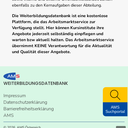
ebenfalls zu den Kernaufgaben dieser Abteilung.
Die Weiterbildungsdatenbank ist eine kostenlose
Plattform, die das Arbeitsmarktservice zur
Verfügung stellt. Hier können Kursinstitute ihre
Angebote jederzeit selbständig einpflegen und
warten bzw aktuell halten. Das Arbeitsmarktservice
übernimmt KEINE Verantwortung für die Aktualität
und Qualität dieser Angebote.
WEITERBILDUNGSDATENBANK
Impressum
Datenschutzerklärung
AMS
Barrierefreiheitserklärung
Suchportal
AMS
© 2026, AMS Österreich