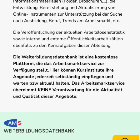
Informationsmaterialien (Folder, Broschüren,…), die
Entwicklung, Bereitstellung und Aktualisierung von
Online- Instrumenten zur Unterstützung bei der Suche
nach Ausbildung, Beruf, Trends am Arbeitsmarkt, etc.
Die Veröffentlichung der aktuellen Arbeitslosenstatistik
sowie interne und externe Öffentlichkeitsarbeit zählen
ebenfalls zu den Kernaufgaben dieser Abteilung.
Die Weiterbildungsdatenbank ist eine kostenlose
Plattform, die das Arbeitsmarktservice zur
Verfügung stellt. Hier können Kursinstitute ihre
Angebote jederzeit selbständig einpflegen und
warten bzw aktuell halten. Das Arbeitsmarktservice
übernimmt KEINE Verantwortung für die Aktualität
und Qualität dieser Angebote.
WEITERBILDUNGSDATENBANK