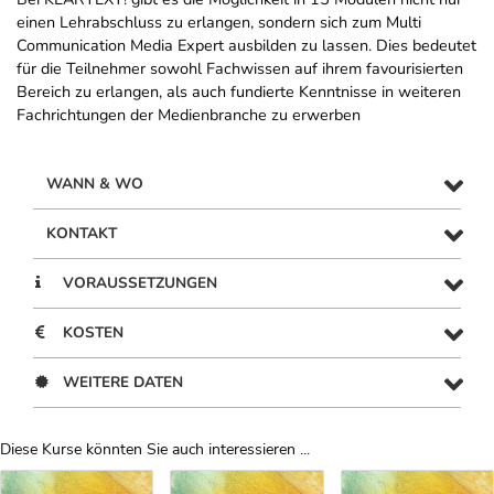
einen Lehrabschluss zu erlangen, sondern sich zum Multi
Communication Media Expert ausbilden zu lassen. Dies bedeutet
für die Teilnehmer sowohl Fachwissen auf ihrem favourisierten
Bereich zu erlangen, als auch fundierte Kenntnisse in weiteren
Fachrichtungen der Medienbranche zu erwerben
WANN & WO
KONTAKT
VORAUSSETZUNGEN
KOSTEN
WEITERE DATEN
Diese Kurse könnten Sie auch interessieren ...
Uber Weiterbildungsvorschläge