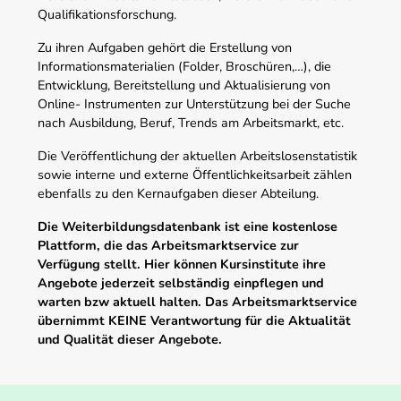
Qualifikationsforschung.
Zu ihren Aufgaben gehört die Erstellung von
Informationsmaterialien (Folder, Broschüren,…), die
Entwicklung, Bereitstellung und Aktualisierung von
Online- Instrumenten zur Unterstützung bei der Suche
nach Ausbildung, Beruf, Trends am Arbeitsmarkt, etc.
Die Veröffentlichung der aktuellen Arbeitslosenstatistik
sowie interne und externe Öffentlichkeitsarbeit zählen
ebenfalls zu den Kernaufgaben dieser Abteilung.
Die Weiterbildungsdatenbank ist eine kostenlose
Plattform, die das Arbeitsmarktservice zur
Verfügung stellt. Hier können Kursinstitute ihre
Angebote jederzeit selbständig einpflegen und
warten bzw aktuell halten. Das Arbeitsmarktservice
übernimmt KEINE Verantwortung für die Aktualität
und Qualität dieser Angebote.