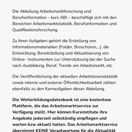
Die Abteilung Arbeitsmarktforschung und
Berufsinformation – kurz ABI – beschäftigt sich mit den
Bereichen Arbeitsmarktstatistik, Berufsinformation und
Qualifikationsforschung.
Zu ihren Aufgaben gehört die Erstellung von
Informationsmaterialien (Folder, Broschüren,…), die
Entwicklung, Bereitstellung und Aktualisierung von
Online- Instrumenten zur Unterstützung bei der Suche
nach Ausbildung, Beruf, Trends am Arbeitsmarkt, etc.
Die Veröffentlichung der aktuellen Arbeitslosenstatistik
sowie interne und externe Öffentlichkeitsarbeit zählen
ebenfalls zu den Kernaufgaben dieser Abteilung.
Die Weiterbildungsdatenbank ist eine kostenlose
Plattform, die das Arbeitsmarktservice zur
Verfügung stellt. Hier können Kursinstitute ihre
Angebote jederzeit selbständig einpflegen und
warten bzw aktuell halten. Das Arbeitsmarktservice
übernimmt KEINE Verantwortung für die Aktualität