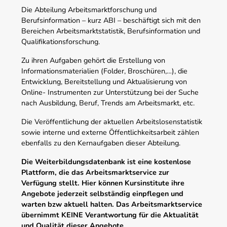
Die Abteilung Arbeitsmarktforschung und
Berufsinformation – kurz ABI – beschäftigt sich mit den
Bereichen Arbeitsmarktstatistik, Berufsinformation und
Qualifikationsforschung.
Zu ihren Aufgaben gehört die Erstellung von
Informationsmaterialien (Folder, Broschüren,…), die
Entwicklung, Bereitstellung und Aktualisierung von
Online- Instrumenten zur Unterstützung bei der Suche
nach Ausbildung, Beruf, Trends am Arbeitsmarkt, etc.
Die Veröffentlichung der aktuellen Arbeitslosenstatistik
sowie interne und externe Öffentlichkeitsarbeit zählen
ebenfalls zu den Kernaufgaben dieser Abteilung.
Die Weiterbildungsdatenbank ist eine kostenlose
Plattform, die das Arbeitsmarktservice zur
Verfügung stellt. Hier können Kursinstitute ihre
Angebote jederzeit selbständig einpflegen und
warten bzw aktuell halten. Das Arbeitsmarktservice
übernimmt KEINE Verantwortung für die Aktualität
und Qualität dieser Angebote.