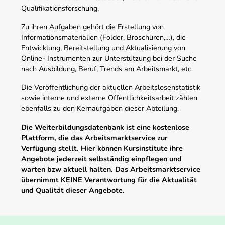
Qualifikationsforschung.
Zu ihren Aufgaben gehört die Erstellung von
Informationsmaterialien (Folder, Broschüren,…), die
Entwicklung, Bereitstellung und Aktualisierung von
Online- Instrumenten zur Unterstützung bei der Suche
nach Ausbildung, Beruf, Trends am Arbeitsmarkt, etc.
Die Veröffentlichung der aktuellen Arbeitslosenstatistik
sowie interne und externe Öffentlichkeitsarbeit zählen
ebenfalls zu den Kernaufgaben dieser Abteilung.
Die Weiterbildungsdatenbank ist eine kostenlose
Plattform, die das Arbeitsmarktservice zur
Verfügung stellt. Hier können Kursinstitute ihre
Angebote jederzeit selbständig einpflegen und
warten bzw aktuell halten. Das Arbeitsmarktservice
übernimmt KEINE Verantwortung für die Aktualität
und Qualität dieser Angebote.