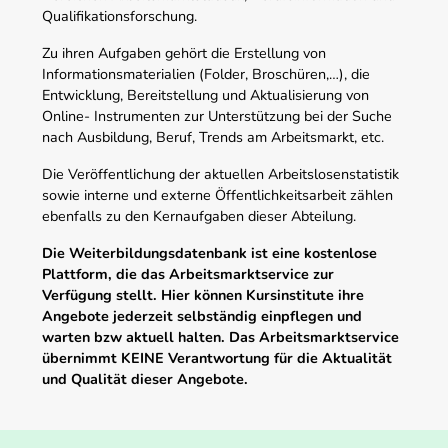
Qualifikationsforschung.
Zu ihren Aufgaben gehört die Erstellung von
Informationsmaterialien (Folder, Broschüren,…), die
Entwicklung, Bereitstellung und Aktualisierung von
Online- Instrumenten zur Unterstützung bei der Suche
nach Ausbildung, Beruf, Trends am Arbeitsmarkt, etc.
Die Veröffentlichung der aktuellen Arbeitslosenstatistik
sowie interne und externe Öffentlichkeitsarbeit zählen
ebenfalls zu den Kernaufgaben dieser Abteilung.
Die Weiterbildungsdatenbank ist eine kostenlose
Plattform, die das Arbeitsmarktservice zur
Verfügung stellt. Hier können Kursinstitute ihre
Angebote jederzeit selbständig einpflegen und
warten bzw aktuell halten. Das Arbeitsmarktservice
übernimmt KEINE Verantwortung für die Aktualität
und Qualität dieser Angebote.