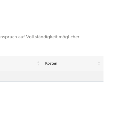
nspruch auf Vollständigkeit möglicher
Kosten