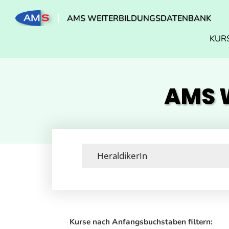
AMS WEITERBILDUNGSDATENBANK
KUR
AMS W
Kurse nach Anfangsbuchstaben filtern: