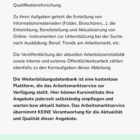
Qualifikationsforschung.
Zu ihren Aufgaben gehört die Erstellung von
Informationsmaterialien (Folder, Broschüren,…), die
Entwicklung, Bereitstellung und Aktualisierung von
Online- Instrumenten zur Unterstützung bei der Suche
nach Ausbildung, Beruf, Trends am Arbeitsmarkt, etc.
Die Veröffentlichung der aktuellen Arbeitslosenstatistik
sowie interne und externe Öffentlichkeitsarbeit zählen
ebenfalls zu den Kernaufgaben dieser Abteilung.
Die Weiterbildungsdatenbank ist eine kostenlose
Plattform, die das Arbeitsmarktservice zur
Verfügung stellt. Hier können Kursinstitute ihre
Angebote jederzeit selbständig einpflegen und
warten bzw aktuell halten. Das Arbeitsmarktservice
übernimmt KEINE Verantwortung für die Aktualität
und Qualität dieser Angebote.