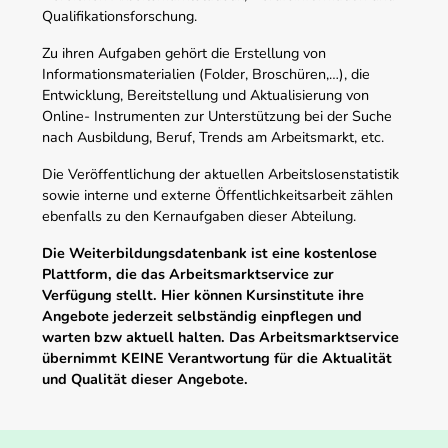
Qualifikationsforschung.
Zu ihren Aufgaben gehört die Erstellung von
Informationsmaterialien (Folder, Broschüren,…), die
Entwicklung, Bereitstellung und Aktualisierung von
Online- Instrumenten zur Unterstützung bei der Suche
nach Ausbildung, Beruf, Trends am Arbeitsmarkt, etc.
Die Veröffentlichung der aktuellen Arbeitslosenstatistik
sowie interne und externe Öffentlichkeitsarbeit zählen
ebenfalls zu den Kernaufgaben dieser Abteilung.
Die Weiterbildungsdatenbank ist eine kostenlose
Plattform, die das Arbeitsmarktservice zur
Verfügung stellt. Hier können Kursinstitute ihre
Angebote jederzeit selbständig einpflegen und
warten bzw aktuell halten. Das Arbeitsmarktservice
übernimmt KEINE Verantwortung für die Aktualität
und Qualität dieser Angebote.