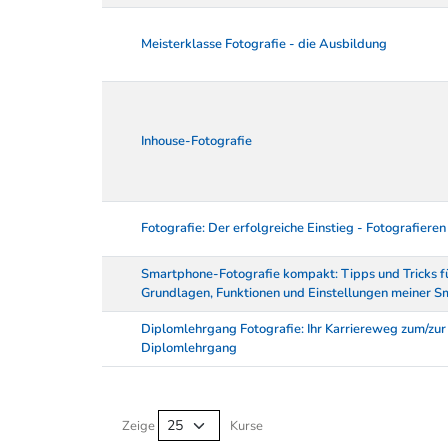
Meisterklasse Fotografie - die Ausbildung
Inhouse-Fotografie
Fotografie: Der erfolgreiche Einstieg - Fotografieren
Smartphone-Fotografie kompakt: Tipps und Tricks f
Grundlagen, Funktionen und Einstellungen meiner
Diplomlehrgang Fotografie: Ihr Karriereweg zum/zur 
Diplomlehrgang
Kurse von A-Z Tabelle
Zeige
Kurse