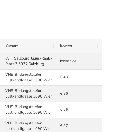
Kursort
Kosten
WIFI Salzburg Julius-Raab-
kostenlos
Platz 2 5027 Salzburg
VHS-Bildungstelefon
€ 43
Lustkandlgasse 1090 Wien
VHS-Bildungstelefon
€ 26
Lustkandlgasse 1090 Wien
VHS-Bildungstelefon
€ 26
Lustkandlgasse 1090 Wien
VHS-Bildungstelefon
€ 37
Lustkandlgasse 1090 Wien