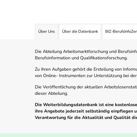
Über Uns
Über die Datenbank
BIZ-BerufsInfoZe
Die Abteilung Arbeitsmarktforschung und Berufsinfor
Berufsinformation und Qualifikationsforschung.
Zu ihren Aufgaben gehört die Erstellung von Informa
von Online- Instrumenten zur Unterstützung bei der
Die Veröffentlichung der aktuellen Arbeitslosenstat
dieser Abteilung.
Die Weiterbildungsdatenbank ist eine kostenlose 
ihre Angebote jederzeit selbständig einpflegen
Verantwortung für die Aktualität und Qualität d