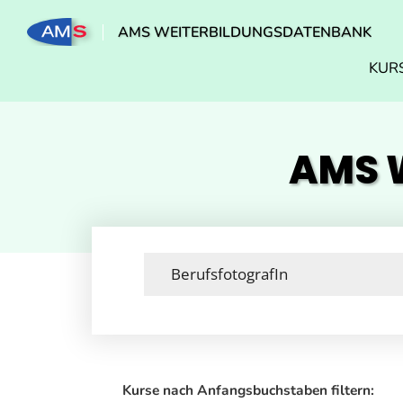
AMS WEITERBILDUNGSDATENBANK
KUR
AMS W
Kurse nach Anfangsbuchstaben filtern: