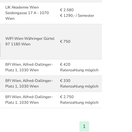
LIK Akademie Wien
€ 2.580
Seidengasse 17 A - 1070
€ 1290,- / Semester
Wien
WIFI Wien Währinger Gürtel
€ 750
97 1180 Wien
BFI Wien, Alfred-Dallinger-
€ 420
Platz 1, 1030 Wien
Ratenzahlung möglich
BFI Wien, Alfred-Dallinger-
€ 330
Platz 1, 1030 Wien
Ratenzahlung möglich
BFI Wien, Alfred-Dallinger-
€ 2.750
Platz 1, 1030 Wien
Ratenzahlung möglich
1