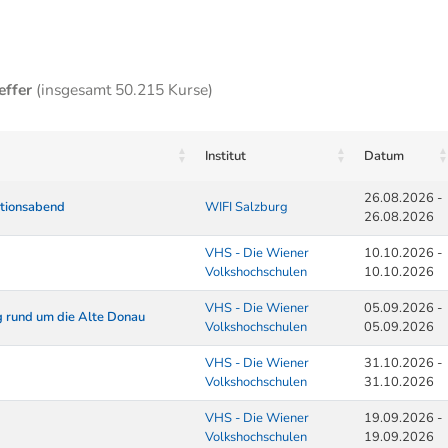
effer
(insgesamt 50.215 Kurse)
Institut
Datum
26.08.2026 -
ationsabend
WIFI Salzburg
26.08.2026
VHS - Die Wiener
10.10.2026 -
Volkshochschulen
10.10.2026
VHS - Die Wiener
05.09.2026 -
g rund um die Alte Donau
Volkshochschulen
05.09.2026
VHS - Die Wiener
31.10.2026 -
Volkshochschulen
31.10.2026
VHS - Die Wiener
19.09.2026 -
Volkshochschulen
19.09.2026