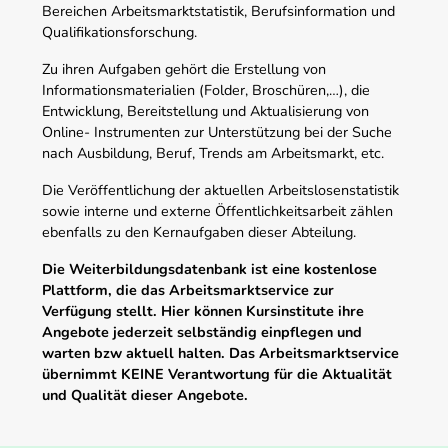
Bereichen Arbeitsmarktstatistik, Berufsinformation und
Qualifikationsforschung.
Zu ihren Aufgaben gehört die Erstellung von
Informationsmaterialien (Folder, Broschüren,…), die
Entwicklung, Bereitstellung und Aktualisierung von
Online- Instrumenten zur Unterstützung bei der Suche
nach Ausbildung, Beruf, Trends am Arbeitsmarkt, etc.
Die Veröffentlichung der aktuellen Arbeitslosenstatistik
sowie interne und externe Öffentlichkeitsarbeit zählen
ebenfalls zu den Kernaufgaben dieser Abteilung.
Die Weiterbildungsdatenbank ist eine kostenlose
Plattform, die das Arbeitsmarktservice zur
Verfügung stellt. Hier können Kursinstitute ihre
Angebote jederzeit selbständig einpflegen und
warten bzw aktuell halten. Das Arbeitsmarktservice
übernimmt KEINE Verantwortung für die Aktualität
und Qualität dieser Angebote.