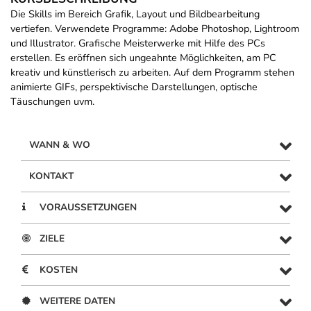
Die Skills im Bereich Grafik, Layout und Bildbearbeitung
vertiefen. Verwendete Programme: Adobe Photoshop, Lightroom
und Illustrator. Grafische Meisterwerke mit Hilfe des PCs
erstellen. Es eröffnen sich ungeahnte Möglichkeiten, am PC
kreativ und künstlerisch zu arbeiten. Auf dem Programm stehen
animierte GIFs, perspektivische Darstellungen, optische
Täuschungen uvm.
WANN & WO
KONTAKT
VORAUSSETZUNGEN
ZIELE
KOSTEN
WEITERE DATEN