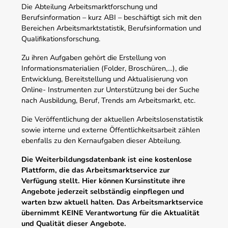
Die Abteilung Arbeitsmarktforschung und
Berufsinformation – kurz ABI – beschäftigt sich mit den
Bereichen Arbeitsmarktstatistik, Berufsinformation und
Qualifikationsforschung.
Zu ihren Aufgaben gehört die Erstellung von
Informationsmaterialien (Folder, Broschüren,…), die
Entwicklung, Bereitstellung und Aktualisierung von
Online- Instrumenten zur Unterstützung bei der Suche
nach Ausbildung, Beruf, Trends am Arbeitsmarkt, etc.
Die Veröffentlichung der aktuellen Arbeitslosenstatistik
sowie interne und externe Öffentlichkeitsarbeit zählen
ebenfalls zu den Kernaufgaben dieser Abteilung.
Die Weiterbildungsdatenbank ist eine kostenlose
Plattform, die das Arbeitsmarktservice zur
Verfügung stellt. Hier können Kursinstitute ihre
Angebote jederzeit selbständig einpflegen und
warten bzw aktuell halten. Das Arbeitsmarktservice
übernimmt KEINE Verantwortung für die Aktualität
und Qualität dieser Angebote.