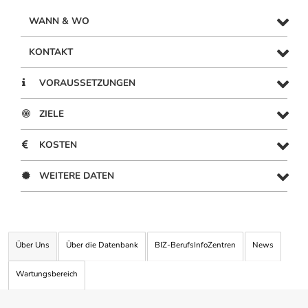
WANN & WO
KONTAKT
VORAUSSETZUNGEN
ZIELE
KOSTEN
WEITERE DATEN
Über Uns
Über die Datenbank
BIZ-BerufsInfoZentren
News
Wartungsbereich