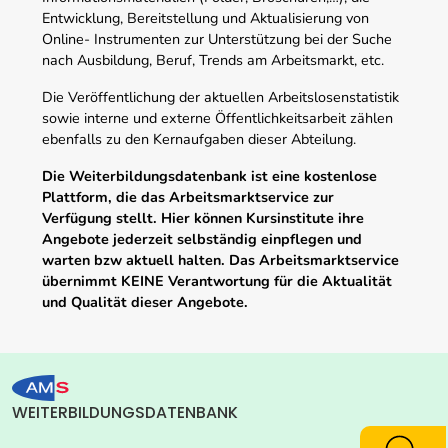
Entwicklung, Bereitstellung und Aktualisierung von
Online- Instrumenten zur Unterstützung bei der Suche
nach Ausbildung, Beruf, Trends am Arbeitsmarkt, etc.
Die Veröffentlichung der aktuellen Arbeitslosenstatistik
sowie interne und externe Öffentlichkeitsarbeit zählen
ebenfalls zu den Kernaufgaben dieser Abteilung.
Die Weiterbildungsdatenbank ist eine kostenlose
Plattform, die das Arbeitsmarktservice zur
Verfügung stellt. Hier können Kursinstitute ihre
Angebote jederzeit selbständig einpflegen und
warten bzw aktuell halten. Das Arbeitsmarktservice
übernimmt KEINE Verantwortung für die Aktualität
und Qualität dieser Angebote.
WEITERBILDUNGSDATENBANK