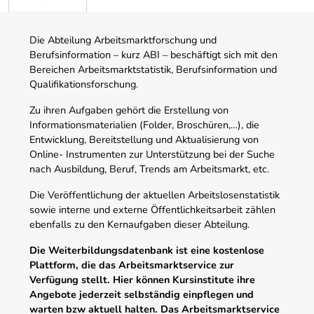
Die Abteilung Arbeitsmarktforschung und
Berufsinformation – kurz ABI – beschäftigt sich mit den
Bereichen Arbeitsmarktstatistik, Berufsinformation und
Qualifikationsforschung.
Zu ihren Aufgaben gehört die Erstellung von
Informationsmaterialien (Folder, Broschüren,…), die
Entwicklung, Bereitstellung und Aktualisierung von
Online- Instrumenten zur Unterstützung bei der Suche
nach Ausbildung, Beruf, Trends am Arbeitsmarkt, etc.
Die Veröffentlichung der aktuellen Arbeitslosenstatistik
sowie interne und externe Öffentlichkeitsarbeit zählen
ebenfalls zu den Kernaufgaben dieser Abteilung.
Die Weiterbildungsdatenbank ist eine kostenlose
Plattform, die das Arbeitsmarktservice zur
Verfügung stellt. Hier können Kursinstitute ihre
Angebote jederzeit selbständig einpflegen und
warten bzw aktuell halten. Das Arbeitsmarktservice