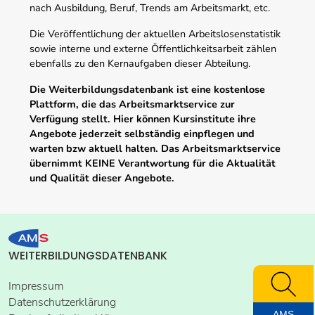
nach Ausbildung, Beruf, Trends am Arbeitsmarkt, etc.
Die Veröffentlichung der aktuellen Arbeitslosenstatistik
sowie interne und externe Öffentlichkeitsarbeit zählen
ebenfalls zu den Kernaufgaben dieser Abteilung.
Die Weiterbildungsdatenbank ist eine kostenlose
Plattform, die das Arbeitsmarktservice zur
Verfügung stellt. Hier können Kursinstitute ihre
Angebote jederzeit selbständig einpflegen und
warten bzw aktuell halten. Das Arbeitsmarktservice
übernimmt KEINE Verantwortung für die Aktualität
und Qualität dieser Angebote.
WEITERBILDUNGSDATENBANK
Impressum
Datenschutzerklärung
AMS