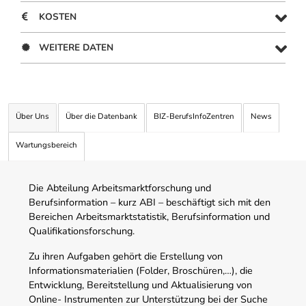
KOSTEN
WEITERE DATEN
Über Uns
Über die Datenbank
BIZ-BerufsInfoZentren
News
Wartungsbereich
Die Abteilung Arbeitsmarktforschung und
Berufsinformation – kurz ABI – beschäftigt sich mit den
Bereichen Arbeitsmarktstatistik, Berufsinformation und
Qualifikationsforschung.
Zu ihren Aufgaben gehört die Erstellung von
Informationsmaterialien (Folder, Broschüren,…), die
Entwicklung, Bereitstellung und Aktualisierung von
Online- Instrumenten zur Unterstützung bei der Suche