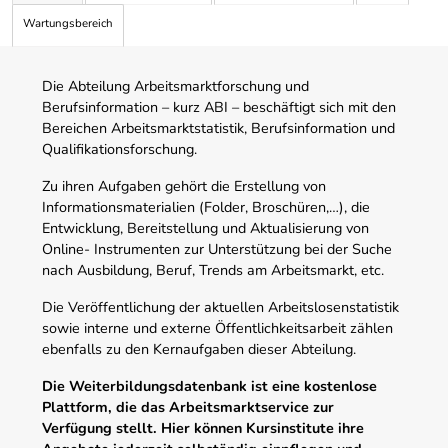
Wartungsbereich
Die Abteilung Arbeitsmarktforschung und
Berufsinformation – kurz ABI – beschäftigt sich mit den
Bereichen Arbeitsmarktstatistik, Berufsinformation und
Qualifikationsforschung.
Zu ihren Aufgaben gehört die Erstellung von
Informationsmaterialien (Folder, Broschüren,…), die
Entwicklung, Bereitstellung und Aktualisierung von
Online- Instrumenten zur Unterstützung bei der Suche
nach Ausbildung, Beruf, Trends am Arbeitsmarkt, etc.
Die Veröffentlichung der aktuellen Arbeitslosenstatistik
sowie interne und externe Öffentlichkeitsarbeit zählen
ebenfalls zu den Kernaufgaben dieser Abteilung.
Die Weiterbildungsdatenbank ist eine kostenlose
Plattform, die das Arbeitsmarktservice zur
Verfügung stellt. Hier können Kursinstitute ihre