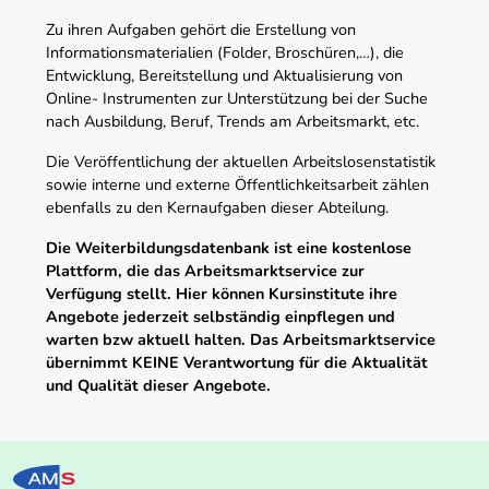
Zu ihren Aufgaben gehört die Erstellung von
Informationsmaterialien (Folder, Broschüren,…), die
Entwicklung, Bereitstellung und Aktualisierung von
Online- Instrumenten zur Unterstützung bei der Suche
nach Ausbildung, Beruf, Trends am Arbeitsmarkt, etc.
Die Veröffentlichung der aktuellen Arbeitslosenstatistik
sowie interne und externe Öffentlichkeitsarbeit zählen
ebenfalls zu den Kernaufgaben dieser Abteilung.
Die Weiterbildungsdatenbank ist eine kostenlose
Plattform, die das Arbeitsmarktservice zur
Verfügung stellt. Hier können Kursinstitute ihre
Angebote jederzeit selbständig einpflegen und
warten bzw aktuell halten. Das Arbeitsmarktservice
übernimmt KEINE Verantwortung für die Aktualität
und Qualität dieser Angebote.