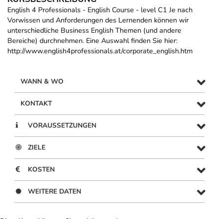
English 4 Professionals - English Course - level C1 Je nach
Vorwissen und Anforderungen des Lernenden können wir
unterschiedliche Business English Themen (und andere
Bereiche) durchnehmen. Eine Auswahl finden Sie hier:
http://www.english4professionals.at/corporate_english.htm
WANN & WO
KONTAKT
VORAUSSETZUNGEN
ZIELE
KOSTEN
WEITERE DATEN