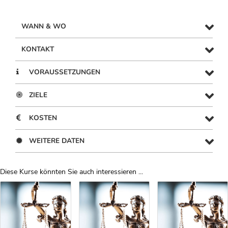
WANN & WO
KONTAKT
VORAUSSETZUNGEN
ZIELE
KOSTEN
WEITERE DATEN
Diese Kurse könnten Sie auch interessieren ...
Uber Weiterbildungsvorschläge