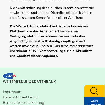
Die Veröffentlichung der aktuellen Arbeitslosenstatistik
sowie interne und externe Öffentlichkeitsarbeit zählen
ebenfalls zu den Kernaufgaben dieser Abteilung.
Die Weiterbildungsdatenbank ist eine kostenlose
Plattform, die das Arbeitsmarktservice zur
Verfügung stellt. Hier können Kursinstitute ihre
Angebote jederzeit selbständig einpflegen und
warten bzw aktuell halten. Das Arbeitsmarktservice
übernimmt KEINE Verantwortung für die Aktualität
und Qualität dieser Angebote.
WEITERBILDUNGSDATENBANK
Impressum
Datenschutzerklärung
AMS
Barrierefreiheitserklärung
Suchportal