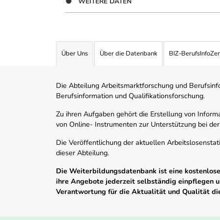
WEITERE DATEN
Über Uns
Über die Datenbank
BIZ-BerufsInfoZe
Die Abteilung Arbeitsmarktforschung und Berufsinfor
Berufsinformation und Qualifikationsforschung.
Zu ihren Aufgaben gehört die Erstellung von Informa
von Online- Instrumenten zur Unterstützung bei der
Die Veröffentlichung der aktuellen Arbeitslosenstat
dieser Abteilung.
Die Weiterbildungsdatenbank ist eine kostenlose 
ihre Angebote jederzeit selbständig einpflegen
Verantwortung für die Aktualität und Qualität d