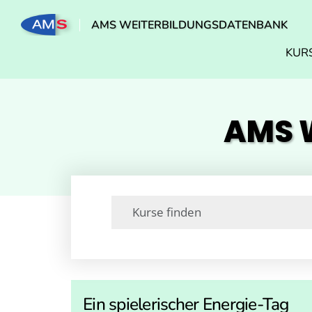
AMS WEITERBILDUNGSDATENBANK
KUR
AMS W
Ein spielerischer Energie-Tag