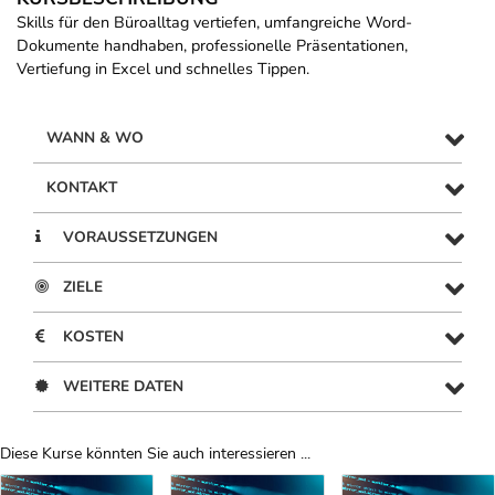
Skills für den Büroalltag vertiefen, umfangreiche Word-
Dokumente handhaben, professionelle Präsentationen,
Vertiefung in Excel und schnelles Tippen.
WANN & WO
KONTAKT
VORAUSSETZUNGEN
ZIELE
KOSTEN
WEITERE DATEN
Diese Kurse könnten Sie auch interessieren ...
Uber Weiterbildungsvorschläge