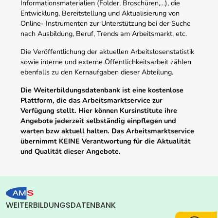
Informationsmaterialien (Folder, Broschüren,…), die
Entwicklung, Bereitstellung und Aktualisierung von
Online- Instrumenten zur Unterstützung bei der Suche
nach Ausbildung, Beruf, Trends am Arbeitsmarkt, etc.
Die Veröffentlichung der aktuellen Arbeitslosenstatistik
sowie interne und externe Öffentlichkeitsarbeit zählen
ebenfalls zu den Kernaufgaben dieser Abteilung.
Die Weiterbildungsdatenbank ist eine kostenlose
Plattform, die das Arbeitsmarktservice zur
Verfügung stellt. Hier können Kursinstitute ihre
Angebote jederzeit selbständig einpflegen und
warten bzw aktuell halten. Das Arbeitsmarktservice
übernimmt KEINE Verantwortung für die Aktualität
und Qualität dieser Angebote.
WEITERBILDUNGSDATENBANK