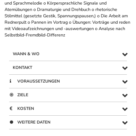
und Sprachmelodie o Körpersprachliche Signale und
Atemübungen o Dramaturgie und Drehbuch o rhetorische
Stilmittel (gesetzte Gestik, Spannungspausen,) o Die Arbeit am
Rednerpult o Pannen im Vortrag o Übungen: Vorträge und reden
mit Videoaufzeichnungen und -auswertungen o Analyse nach
Selbstbild-Fremdbild-Differenz
WANN & WO
KONTAKT
VORAUSSETZUNGEN
ZIELE
KOSTEN
WEITERE DATEN