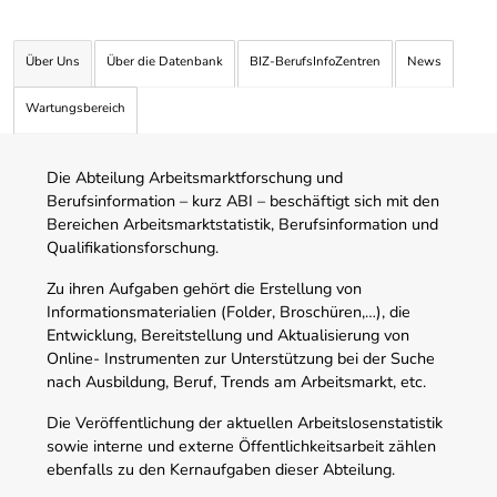
Über Uns
Über die Datenbank
BIZ-BerufsInfoZentren
News
Wartungsbereich
Die Abteilung Arbeitsmarktforschung und
Berufsinformation – kurz ABI – beschäftigt sich mit den
Bereichen Arbeitsmarktstatistik, Berufsinformation und
Qualifikationsforschung.
Zu ihren Aufgaben gehört die Erstellung von
Informationsmaterialien (Folder, Broschüren,…), die
Entwicklung, Bereitstellung und Aktualisierung von
Online- Instrumenten zur Unterstützung bei der Suche
nach Ausbildung, Beruf, Trends am Arbeitsmarkt, etc.
Die Veröffentlichung der aktuellen Arbeitslosenstatistik
sowie interne und externe Öffentlichkeitsarbeit zählen
ebenfalls zu den Kernaufgaben dieser Abteilung.