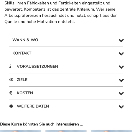
Skills, ihren Fähigkeiten und Fertigkeiten eingestellt und
bewertet. Kompetenz ist das zentrale Kriterium. Wer seine
Arbeitspräferenzen herausfindet und nutzt, schöpft aus der
Quelle und hohe Motivation entsteht.
WANN & WO
KONTAKT
VORAUSSETZUNGEN
ZIELE
KOSTEN
WEITERE DATEN
Diese Kurse könnten Sie auch interessieren ...