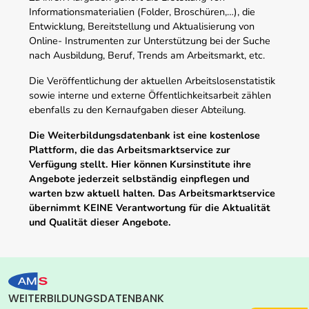
Informationsmaterialien (Folder, Broschüren,…), die
Entwicklung, Bereitstellung und Aktualisierung von
Online- Instrumenten zur Unterstützung bei der Suche
nach Ausbildung, Beruf, Trends am Arbeitsmarkt, etc.
Die Veröffentlichung der aktuellen Arbeitslosenstatistik
sowie interne und externe Öffentlichkeitsarbeit zählen
ebenfalls zu den Kernaufgaben dieser Abteilung.
Die Weiterbildungsdatenbank ist eine kostenlose
Plattform, die das Arbeitsmarktservice zur
Verfügung stellt. Hier können Kursinstitute ihre
Angebote jederzeit selbständig einpflegen und
warten bzw aktuell halten. Das Arbeitsmarktservice
übernimmt KEINE Verantwortung für die Aktualität
und Qualität dieser Angebote.
WEITERBILDUNGSDATENBANK