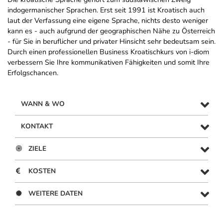
indogermanischer Sprachen. Erst seit 1991 ist Kroatisch auch
laut der Verfassung eine eigene Sprache, nichts desto weniger
kann es - auch aufgrund der geographischen Nähe zu Österreich
- für Sie in beruflicher und privater Hinsicht sehr bedeutsam sein.
Durch einen professionellen Business Kroatischkurs von i-diom
verbessern Sie Ihre kommunikativen Fähigkeiten und somit Ihre
Erfolgschancen.
WANN & WO
KONTAKT
ZIELE
KOSTEN
WEITERE DATEN