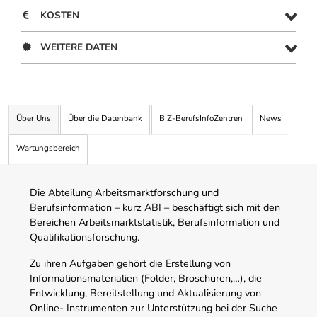
KOSTEN
WEITERE DATEN
Über Uns
Über die Datenbank
BIZ-BerufsInfoZentren
News
Wartungsbereich
Die Abteilung Arbeitsmarktforschung und
Berufsinformation – kurz ABI – beschäftigt sich mit den
Bereichen Arbeitsmarktstatistik, Berufsinformation und
Qualifikationsforschung.
Zu ihren Aufgaben gehört die Erstellung von
Informationsmaterialien (Folder, Broschüren,…), die
Entwicklung, Bereitstellung und Aktualisierung von
Online- Instrumenten zur Unterstützung bei der Suche