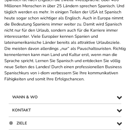
Millionen Menschen in über 25 Ländern sprechen Spanisch. Und
täglich werden es mehr. In einigen Teilen der USA ist Spanisch
heute sogar schon wichtiger als Englisch. Auch in Europa nimmt
die Bedeutung Spaniens immer weiter zu. Damit wird Spanisch
nicht nur für den Urlaub, sondern auch für die Karriere immer
interessanter. Viele Europäer kennen Spanien und
lateinamerikanische Länder bereits als attraktive Urlaubsziele.
Die meisten davon allerdings „nur“ als Pauschaltouristen. Richtig
kennenlernen kann man Land und Kultur erst, wenn man die
Sprache spricht. Lernen Sie Spanisch und entdecken Sie völlig
neue Seiten des Landes! Durch einen professionellen Business
Spanischkurs von i-diom verbessern Sie Ihre kommunikativen
Fähigkeiten und somit Ihre Erfolgschancen.
WANN & WO
KONTAKT
ZIELE