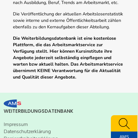
nach Ausbildung, Beruf, Trends am Arbeitsmarkt, etc.
Die Veröffentlichung der aktuellen Arbeitslosenstatistik
sowie interne und externe Öffentlichkeitsarbeit zählen
ebenfalls zu den Kernaufgaben dieser Abteilung.
Die Weiterbildungsdatenbank ist eine kostenlose
Plattform, die das Arbeitsmarktservice zur
Verfügung stellt. Hier können Kursinstitute ihre
Angebote jederzeit selbständig einpflegen und
warten bzw aktuell halten. Das Arbeitsmarktservice
übernimmt KEINE Verantwortung für die Aktualität
und Qualität dieser Angebote.
WEITERBILDUNGSDATENBANK
Impressum
Datenschutzerklärung
AMS