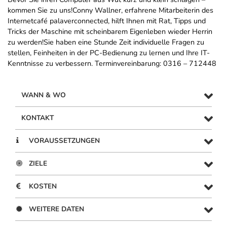
kommen Sie zu uns!Conny Wallner, erfahrene Mitarbeiterin des
Internetcafé palaverconnected, hilft Ihnen mit Rat, Tipps und
Tricks der Maschine mit scheinbarem Eigenleben wieder Herrin
zu werden!Sie haben eine Stunde Zeit individuelle Fragen zu
stellen, Feinheiten in der PC-Bedienung zu lernen und Ihre IT-
Kenntnisse zu verbessern. Terminvereinbarung: 0316 – 712448
WANN & WO
KONTAKT
VORAUSSETZUNGEN
ZIELE
KOSTEN
WEITERE DATEN