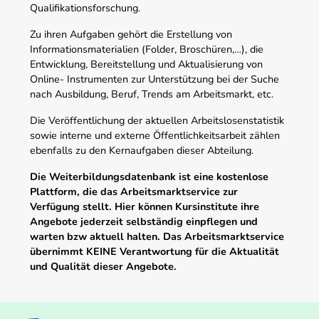
Qualifikationsforschung.
Zu ihren Aufgaben gehört die Erstellung von
Informationsmaterialien (Folder, Broschüren,…), die
Entwicklung, Bereitstellung und Aktualisierung von
Online- Instrumenten zur Unterstützung bei der Suche
nach Ausbildung, Beruf, Trends am Arbeitsmarkt, etc.
Die Veröffentlichung der aktuellen Arbeitslosenstatistik
sowie interne und externe Öffentlichkeitsarbeit zählen
ebenfalls zu den Kernaufgaben dieser Abteilung.
Die Weiterbildungsdatenbank ist eine kostenlose
Plattform, die das Arbeitsmarktservice zur
Verfügung stellt. Hier können Kursinstitute ihre
Angebote jederzeit selbständig einpflegen und
warten bzw aktuell halten. Das Arbeitsmarktservice
übernimmt KEINE Verantwortung für die Aktualität
und Qualität dieser Angebote.