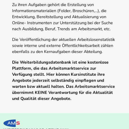
Zu ihren Aufgaben gehört die Erstellung von
Informationsmaterialien (Folder, Broschüren,…), die
Entwicklung, Bereitstellung und Aktualisierung von
Online- Instrumenten zur Unterstützung bei der Suche
nach Ausbildung, Beruf, Trends am Arbeitsmarkt, etc.
Die Veröffentlichung der aktuellen Arbeitslosenstatistik
sowie interne und externe Öffentlichkeitsarbeit zählen
ebenfalls zu den Kernaufgaben dieser Abteilung.
Die Weiterbildungsdatenbank ist eine kostenlose
Plattform, die das Arbeitsmarktservice zur
Verfügung stellt. Hier können Kursinstitute ihre
Angebote jederzeit selbständig einpflegen und
warten bzw aktuell halten. Das Arbeitsmarktservice
übernimmt KEINE Verantwortung für die Aktualität
und Qualität dieser Angebote.