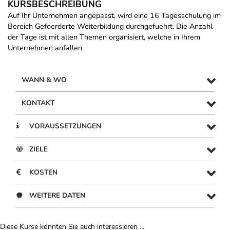
KURSBESCHREIBUNG
Auf Ihr Unternehmen angepasst, wird eine 16 Tagesschulung im
Bereich Gefoerderte Weiterbildung durchgefuehrt. Die Anzahl
der Tage ist mit allen Themen organisiert, welche in Ihrem
Unternehmen anfallen
WANN & WO
KONTAKT
VORAUSSETZUNGEN
ZIELE
KOSTEN
WEITERE DATEN
Diese Kurse könnten Sie auch interessieren ...