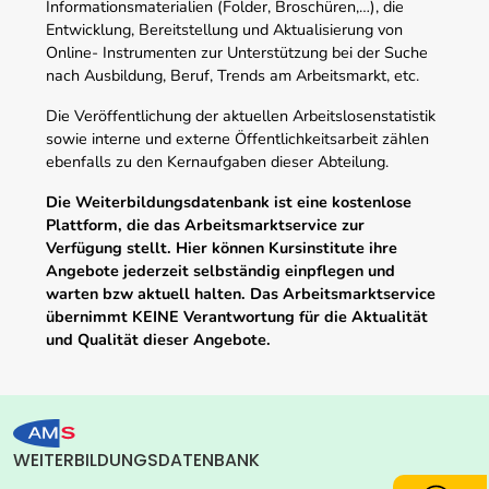
Informationsmaterialien (Folder, Broschüren,…), die
Entwicklung, Bereitstellung und Aktualisierung von
Online- Instrumenten zur Unterstützung bei der Suche
nach Ausbildung, Beruf, Trends am Arbeitsmarkt, etc.
Die Veröffentlichung der aktuellen Arbeitslosenstatistik
sowie interne und externe Öffentlichkeitsarbeit zählen
ebenfalls zu den Kernaufgaben dieser Abteilung.
Die Weiterbildungsdatenbank ist eine kostenlose
Plattform, die das Arbeitsmarktservice zur
Verfügung stellt. Hier können Kursinstitute ihre
Angebote jederzeit selbständig einpflegen und
warten bzw aktuell halten. Das Arbeitsmarktservice
übernimmt KEINE Verantwortung für die Aktualität
und Qualität dieser Angebote.
WEITERBILDUNGSDATENBANK