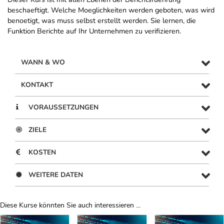
beschaeftigt. Welche Moeglichkeiten werden geboten, was wird
benoetigt, was muss selbst erstellt werden. Sie lernen, die
Funktion Berichte auf Ihr Unternehmen zu verifizieren.
WANN & WO
KONTAKT
VORAUSSETZUNGEN
ZIELE
KOSTEN
WEITERE DATEN
Diese Kurse könnten Sie auch interessieren ...
Uber Weiterbildungsvorschläge