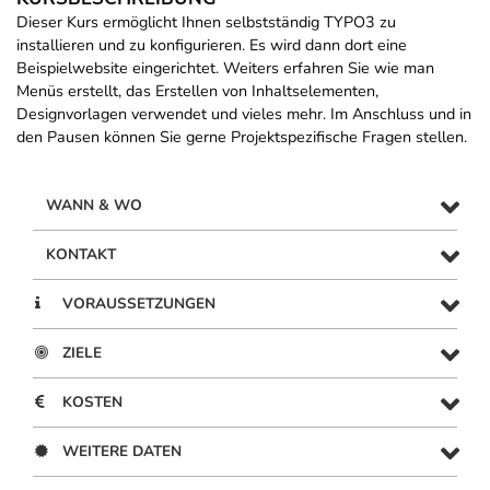
Dieser Kurs ermöglicht Ihnen selbstständig TYPO3 zu
installieren und zu konfigurieren. Es wird dann dort eine
Beispielwebsite eingerichtet. Weiters erfahren Sie wie man
Menüs erstellt, das Erstellen von Inhaltselementen,
Designvorlagen verwendet und vieles mehr. Im Anschluss und in
den Pausen können Sie gerne Projektspezifische Fragen stellen.
WANN & WO
KONTAKT
VORAUSSETZUNGEN
ZIELE
KOSTEN
WEITERE DATEN