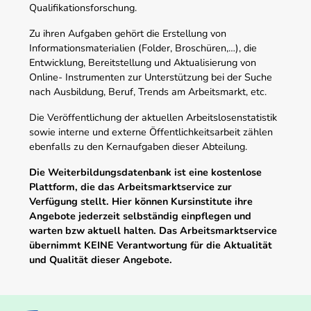
Qualifikationsforschung.
Zu ihren Aufgaben gehört die Erstellung von
Informationsmaterialien (Folder, Broschüren,…), die
Entwicklung, Bereitstellung und Aktualisierung von
Online- Instrumenten zur Unterstützung bei der Suche
nach Ausbildung, Beruf, Trends am Arbeitsmarkt, etc.
Die Veröffentlichung der aktuellen Arbeitslosenstatistik
sowie interne und externe Öffentlichkeitsarbeit zählen
ebenfalls zu den Kernaufgaben dieser Abteilung.
Die Weiterbildungsdatenbank ist eine kostenlose
Plattform, die das Arbeitsmarktservice zur
Verfügung stellt. Hier können Kursinstitute ihre
Angebote jederzeit selbständig einpflegen und
warten bzw aktuell halten. Das Arbeitsmarktservice
übernimmt KEINE Verantwortung für die Aktualität
und Qualität dieser Angebote.