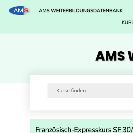
AMS WEITERBILDUNGSDATENBANK
KUR
AMS W
Französisch-Expresskurs SF 30