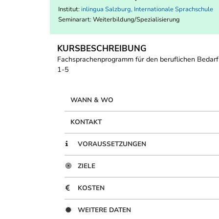
Institut:
inlingua Salzburg, Internationale Sprachschule
Seminarart: Weiterbildung/Spezialisierung
KURSBESCHREIBUNG
Fachsprachenprogramm für den beruflichen Bedarf
1-5
WANN & WO
KONTAKT
VORAUSSETZUNGEN
ZIELE
KOSTEN
WEITERE DATEN