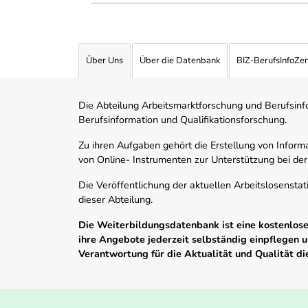
Über Uns
Über die Datenbank
BIZ-BerufsInfoZe
Die Abteilung Arbeitsmarktforschung und Berufsinfor
Berufsinformation und Qualifikationsforschung.
Zu ihren Aufgaben gehört die Erstellung von Informa
von Online- Instrumenten zur Unterstützung bei der
Die Veröffentlichung der aktuellen Arbeitslosenstat
dieser Abteilung.
Die Weiterbildungsdatenbank ist eine kostenlose 
ihre Angebote jederzeit selbständig einpflegen
Verantwortung für die Aktualität und Qualität d