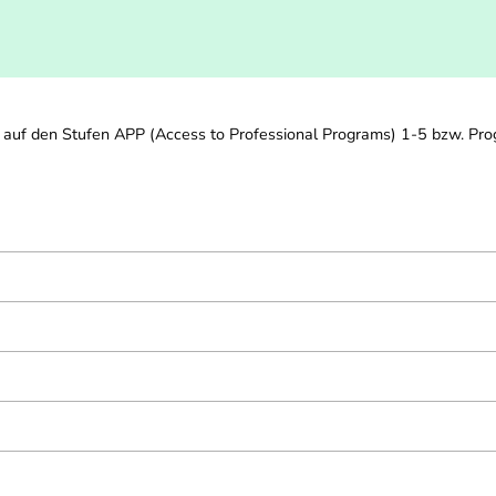
 auf den Stufen APP (Access to Professional Programs) 1-5 bzw. P