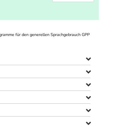
rogramme für den generellen Sprachgebrauch GPP