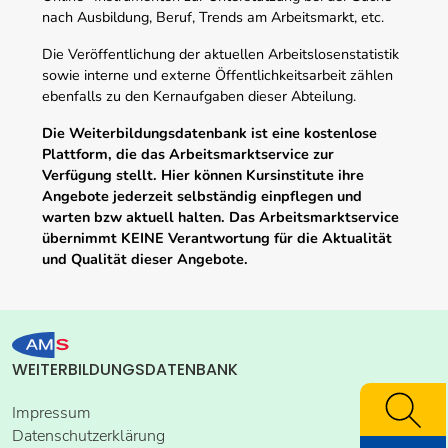
nach Ausbildung, Beruf, Trends am Arbeitsmarkt, etc.
Die Veröffentlichung der aktuellen Arbeitslosenstatistik
sowie interne und externe Öffentlichkeitsarbeit zählen
ebenfalls zu den Kernaufgaben dieser Abteilung.
Die Weiterbildungsdatenbank ist eine kostenlose
Plattform, die das Arbeitsmarktservice zur
Verfügung stellt. Hier können Kursinstitute ihre
Angebote jederzeit selbständig einpflegen und
warten bzw aktuell halten. Das Arbeitsmarktservice
übernimmt KEINE Verantwortung für die Aktualität
und Qualität dieser Angebote.
WEITERBILDUNGSDATENBANK
Impressum
Datenschutzerklärung