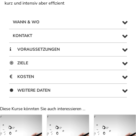
kurz und intensiv aber effizient
WANN & WO
KONTAKT
VORAUSSETZUNGEN
ZIELE
KOSTEN
WEITERE DATEN
Diese Kurse könnten Sie auch interessieren ...
Uber Weiterbildungsvorschläge