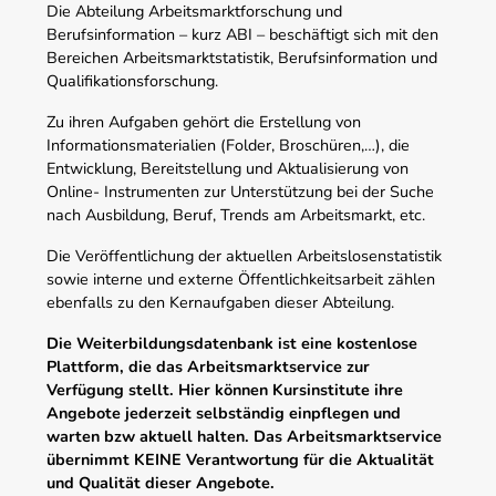
Die Abteilung Arbeitsmarktforschung und
Berufsinformation – kurz ABI – beschäftigt sich mit den
Bereichen Arbeitsmarktstatistik, Berufsinformation und
Qualifikationsforschung.
Zu ihren Aufgaben gehört die Erstellung von
Informationsmaterialien (Folder, Broschüren,…), die
Entwicklung, Bereitstellung und Aktualisierung von
Online- Instrumenten zur Unterstützung bei der Suche
nach Ausbildung, Beruf, Trends am Arbeitsmarkt, etc.
Die Veröffentlichung der aktuellen Arbeitslosenstatistik
sowie interne und externe Öffentlichkeitsarbeit zählen
ebenfalls zu den Kernaufgaben dieser Abteilung.
Die Weiterbildungsdatenbank ist eine kostenlose
Plattform, die das Arbeitsmarktservice zur
Verfügung stellt. Hier können Kursinstitute ihre
Angebote jederzeit selbständig einpflegen und
warten bzw aktuell halten. Das Arbeitsmarktservice
übernimmt KEINE Verantwortung für die Aktualität
und Qualität dieser Angebote.