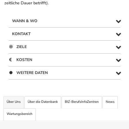
zeitliche Dauer betrifft).
WANN & WO
KONTAKT
ZIELE
KOSTEN
WEITERE DATEN
Über Uns
Über die Datenbank
BIZ-BerufsInfoZentren
News
Wartungsbereich