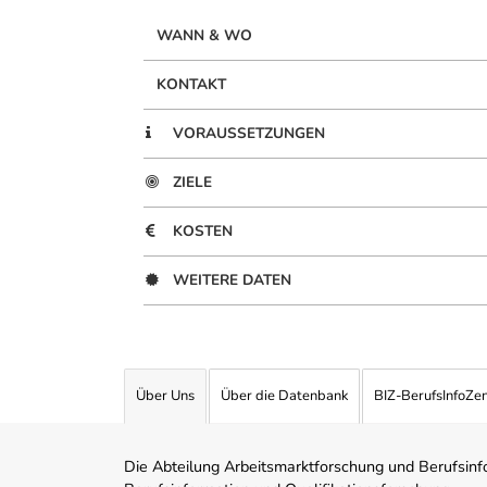
WANN & WO
KONTAKT
VORAUSSETZUNGEN
ZIELE
KOSTEN
WEITERE DATEN
Über Uns
Über die Datenbank
BIZ-BerufsInfoZe
Die Abteilung Arbeitsmarktforschung und Berufsinfor