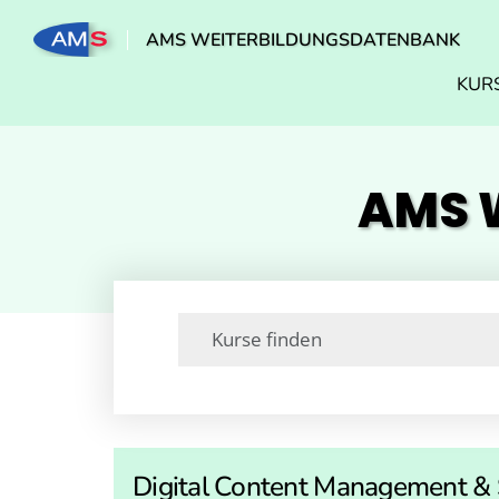
AMS WEITERBILDUNGSDATENBANK
KUR
AMS W
Digital Content Management & 