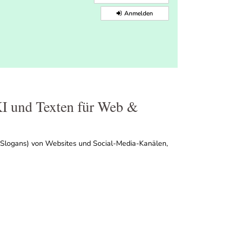
Anmelden
I und Texten für Web &
l, Slogans) von Websites und Social-Media-Kanälen,