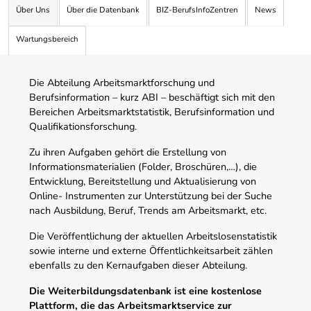
Über Uns
Über die Datenbank
BIZ-BerufsInfoZentren
News
Wartungsbereich
Die Abteilung Arbeitsmarktforschung und
Berufsinformation – kurz ABI – beschäftigt sich mit den
Bereichen Arbeitsmarktstatistik, Berufsinformation und
Qualifikationsforschung.
Zu ihren Aufgaben gehört die Erstellung von
Informationsmaterialien (Folder, Broschüren,…), die
Entwicklung, Bereitstellung und Aktualisierung von
Online- Instrumenten zur Unterstützung bei der Suche
nach Ausbildung, Beruf, Trends am Arbeitsmarkt, etc.
Die Veröffentlichung der aktuellen Arbeitslosenstatistik
sowie interne und externe Öffentlichkeitsarbeit zählen
ebenfalls zu den Kernaufgaben dieser Abteilung.
Die Weiterbildungsdatenbank ist eine kostenlose
Plattform, die das Arbeitsmarktservice zur