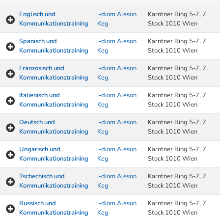
Englisch und
i-diom Aleson
Kärntner Ring 5-7, 7.
Kommunikationstraining
Keg
Stock 1010 Wien
Spanisch und
i-diom Aleson
Kärntner Ring 5-7, 7.
Kommunikationstraining
Keg
Stock 1010 Wien
Französisch und
i-diom Aleson
Kärntner Ring 5-7, 7.
Kommunikationstraining
Keg
Stock 1010 Wien
Italienisch und
i-diom Aleson
Kärntner Ring 5-7, 7.
Kommunikationstraining
Keg
Stock 1010 Wien
Deutsch und
i-diom Aleson
Kärntner Ring 5-7, 7.
Kommunikationstraining
Keg
Stock 1010 Wien
Ungarisch und
i-diom Aleson
Kärntner Ring 5-7, 7.
Kommunikationstraining
Keg
Stock 1010 Wien
Tschechisch und
i-diom Aleson
Kärntner Ring 5-7, 7.
Kommunikationstraining
Keg
Stock 1010 Wien
Russisch und
i-diom Aleson
Kärntner Ring 5-7, 7.
Kommunikationstraining
Keg
Stock 1010 Wien