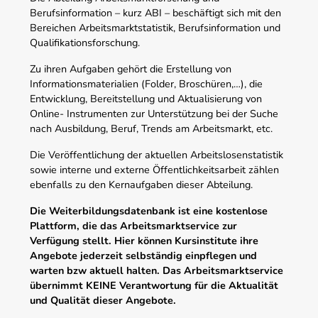
Berufsinformation – kurz ABI – beschäftigt sich mit den
Bereichen Arbeitsmarktstatistik, Berufsinformation und
Qualifikationsforschung.
Zu ihren Aufgaben gehört die Erstellung von
Informationsmaterialien (Folder, Broschüren,…), die
Entwicklung, Bereitstellung und Aktualisierung von
Online- Instrumenten zur Unterstützung bei der Suche
nach Ausbildung, Beruf, Trends am Arbeitsmarkt, etc.
Die Veröffentlichung der aktuellen Arbeitslosenstatistik
sowie interne und externe Öffentlichkeitsarbeit zählen
ebenfalls zu den Kernaufgaben dieser Abteilung.
Die Weiterbildungsdatenbank ist eine kostenlose
Plattform, die das Arbeitsmarktservice zur
Verfügung stellt. Hier können Kursinstitute ihre
Angebote jederzeit selbständig einpflegen und
warten bzw aktuell halten. Das Arbeitsmarktservice
übernimmt KEINE Verantwortung für die Aktualität
und Qualität dieser Angebote.