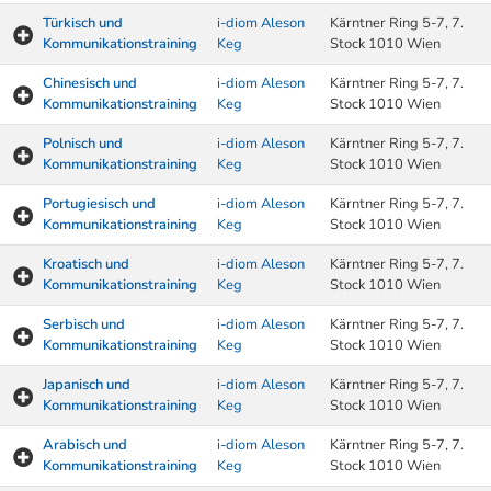
Türkisch und
i-diom Aleson
Kärntner Ring 5-7, 7.
Kommunikationstraining
Keg
Stock 1010 Wien
Chinesisch und
i-diom Aleson
Kärntner Ring 5-7, 7.
Kommunikationstraining
Keg
Stock 1010 Wien
Polnisch und
i-diom Aleson
Kärntner Ring 5-7, 7.
Kommunikationstraining
Keg
Stock 1010 Wien
Portugiesisch und
i-diom Aleson
Kärntner Ring 5-7, 7.
Kommunikationstraining
Keg
Stock 1010 Wien
Kroatisch und
i-diom Aleson
Kärntner Ring 5-7, 7.
Kommunikationstraining
Keg
Stock 1010 Wien
Serbisch und
i-diom Aleson
Kärntner Ring 5-7, 7.
Kommunikationstraining
Keg
Stock 1010 Wien
Japanisch und
i-diom Aleson
Kärntner Ring 5-7, 7.
Kommunikationstraining
Keg
Stock 1010 Wien
Arabisch und
i-diom Aleson
Kärntner Ring 5-7, 7.
Kommunikationstraining
Keg
Stock 1010 Wien