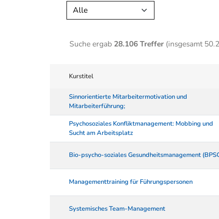
Alle
Suche ergab
28.106 Treffer
(insgesamt 50.
Kurstitel
Sinnorientierte Mitarbeitermotivation und
Mitarbeiterführung;
Psychosoziales Konfliktmanagement: Mobbing und
Sucht am Arbeitsplatz
Bio-psycho-soziales Gesundheitsmanagement (BPS
Managementtraining für Führungspersonen
Systemisches Team-Management