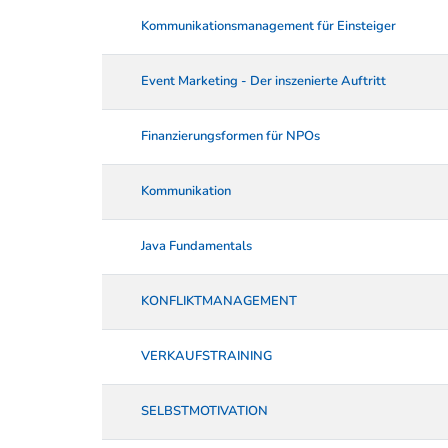
Kommunikationsmanagement für Einsteiger
Event Marketing - Der inszenierte Auftritt
Finanzierungsformen für NPOs
Kommunikation
Java Fundamentals
KONFLIKTMANAGEMENT
VERKAUFSTRAINING
SELBSTMOTIVATION