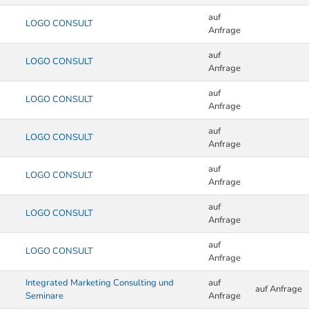
auf
LOGO CONSULT
Anfrage
auf
LOGO CONSULT
Anfrage
auf
LOGO CONSULT
Anfrage
auf
LOGO CONSULT
Anfrage
auf
LOGO CONSULT
Anfrage
auf
LOGO CONSULT
Anfrage
auf
LOGO CONSULT
Anfrage
Integrated Marketing Consulting und
auf
auf Anfrage
Seminare
Anfrage