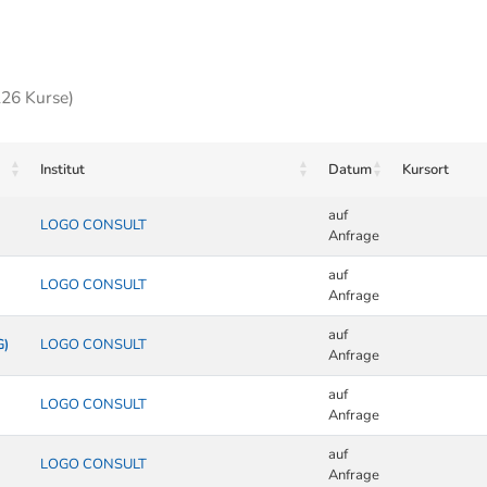
226 Kurse)
Institut
Datum
Kursort
auf
LOGO CONSULT
Anfrage
auf
LOGO CONSULT
Anfrage
auf
G)
LOGO CONSULT
Anfrage
auf
LOGO CONSULT
Anfrage
auf
LOGO CONSULT
Anfrage