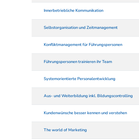
Innerbetriebliche Kommunikation
Selbstorganisation und Zeitmanagement
Konfliktmanagement für Führungspersonen
Führungspersonen trainieren ihr Team
Systemorientierte Personalentwicklung
Aus- und Weiterbildung inkl. Bildungscontrolling
Kundenwünsche besser kennen und verstehen
The world of Marketing