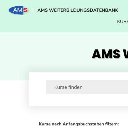
AMS WEITERBILDUNGSDATENBANK
KUR
AMS W
Kurse nach Anfangsbuchstaben filtern: