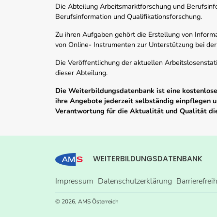
Die Abteilung Arbeitsmarktforschung und Berufsinfor
Berufsinformation und Qualifikationsforschung.
Zu ihren Aufgaben gehört die Erstellung von Informa
von Online- Instrumenten zur Unterstützung bei der
Die Veröffentlichung der aktuellen Arbeitslosenstat
dieser Abteilung.
Die Weiterbildungsdatenbank ist eine kostenlose 
ihre Angebote jederzeit selbständig einpflegen
Verantwortung für die Aktualität und Qualität d
WEITERBILDUNGSDATENBANK
Impressum
Datenschutzerklärung
Barrierefrei
© 2026, AMS Österreich