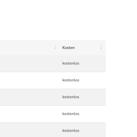
Kosten
kostenlos
kostenlos
kostenlos
kostenlos
kostenlos