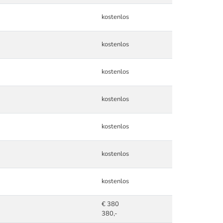
kostenlos
kostenlos
kostenlos
kostenlos
kostenlos
kostenlos
kostenlos
€ 380
380,-