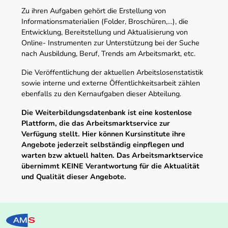
Zu ihren Aufgaben gehört die Erstellung von
Informationsmaterialien (Folder, Broschüren,…), die
Entwicklung, Bereitstellung und Aktualisierung von
Online- Instrumenten zur Unterstützung bei der Suche
nach Ausbildung, Beruf, Trends am Arbeitsmarkt, etc.
Die Veröffentlichung der aktuellen Arbeitslosenstatistik
sowie interne und externe Öffentlichkeitsarbeit zählen
ebenfalls zu den Kernaufgaben dieser Abteilung.
Die Weiterbildungsdatenbank ist eine kostenlose
Plattform, die das Arbeitsmarktservice zur
Verfügung stellt. Hier können Kursinstitute ihre
Angebote jederzeit selbständig einpflegen und
warten bzw aktuell halten. Das Arbeitsmarktservice
übernimmt KEINE Verantwortung für die Aktualität
und Qualität dieser Angebote.