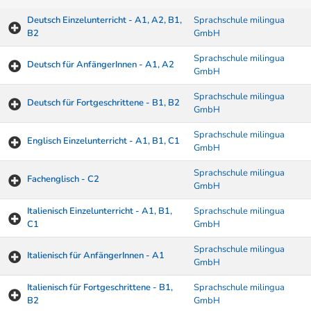
Deutsch Einzelunterricht - A1, A2, B1,
Sprachschule milingua
B2
GmbH
Sprachschule milingua
Deutsch für AnfängerInnen - A1, A2
GmbH
Sprachschule milingua
Deutsch für Fortgeschrittene - B1, B2
GmbH
Sprachschule milingua
Englisch Einzelunterricht - A1, B1, C1
GmbH
Sprachschule milingua
Fachenglisch - C2
GmbH
Italienisch Einzelunterricht - A1, B1,
Sprachschule milingua
C1
GmbH
Sprachschule milingua
Italienisch für AnfängerInnen - A1
GmbH
Italienisch für Fortgeschrittene - B1,
Sprachschule milingua
B2
GmbH