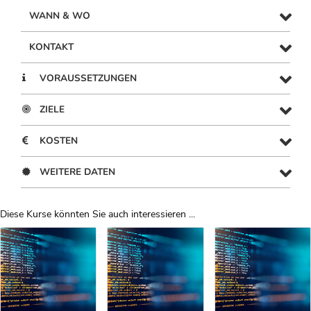
WANN & WO
KONTAKT
VORAUSSETZUNGEN
ZIELE
KOSTEN
WEITERE DATEN
Diese Kurse könnten Sie auch interessieren ...
Uber Weiterbildungsvorschläge