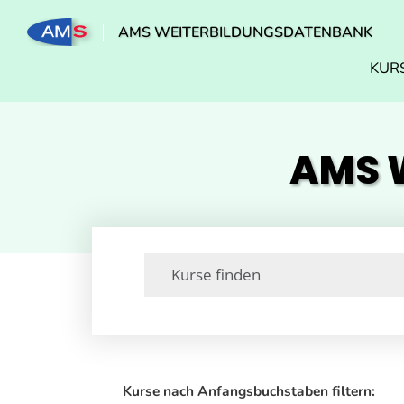
AMS WEITERBILDUNGSDATENBANK
KUR
AMS W
Kurse nach Anfangsbuchstaben filtern: