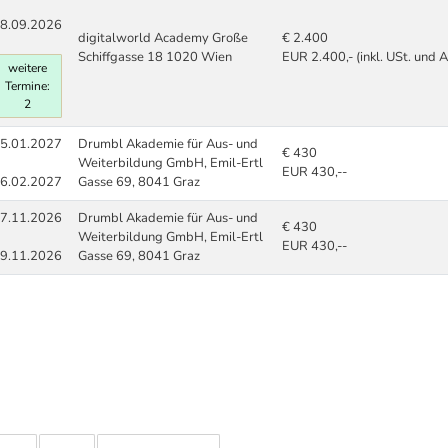
8.09.2026
digitalworld Academy Große
€ 2.400
Schiffgasse 18 1020 Wien
EUR 2.400,- (inkl. USt. und 
weitere
Termine:
2
5.01.2027
Drumbl Akademie für Aus- und
€ 430
Weiterbildung GmbH, Emil-Ertl
EUR 430,--
6.02.2027
Gasse 69, 8041 Graz
7.11.2026
Drumbl Akademie für Aus- und
€ 430
Weiterbildung GmbH, Emil-Ertl
EUR 430,--
9.11.2026
Gasse 69, 8041 Graz