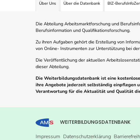
Über Uns
Über die Datenbank
BIZ-BerufsInfoZe
Die Abteilung Arbeitsmarktforschung und Berufsinfor
Berufsinformation und Qualifikationsforschung.
Zu ihren Aufgaben gehört die Erstellung von Informa
von Online- Instrumenten zur Unterstützung bei der
Die Veröffentlichung der aktuellen Arbeitslosenstat
dieser Abteilung.
Die Weiterbildungsdatenbank ist eine kostenlose 
ihre Angebote jederzeit selbständig einpflegen
Verantwortung für die Aktualität und Qualität d
WEITERBILDUNGSDATENBANK
Impressum
Datenschutzerklärung
Barrierefrei