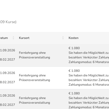
209 Kurse)
atum
Kursort
Kosten
€ 1.080
1.09.2026
Fernlehrgang ohne
Sie haben die Möglichkeit 
Präsenzveranstaltung
bezahlen: Verkürzter Zahlu
8.02.2027
Zahlungsmodus: 6 Monatsrat
€ 1.080
1.09.2026
Fernlehrgang ohne
Sie haben die Möglichkeit 
Präsenzveranstaltung
bezahlen: Verkürzter Zahlu
8.02.2027
Zahlungsmodus: 6 Monatsrat
€ 1.080
1.09.2026
Fernlehrgang ohne
Sie haben die Möglichkeit 
Präsenzveranstaltung
bezahlen: Verkürzter Zahlu
8.02.2027
Zahlungsmodus: 6 Monatsrat