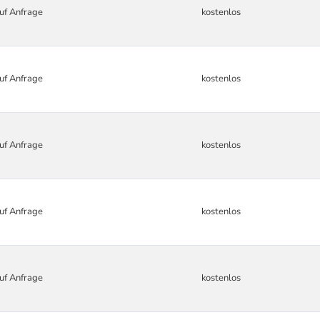
uf Anfrage
kostenlos
uf Anfrage
kostenlos
uf Anfrage
kostenlos
uf Anfrage
kostenlos
uf Anfrage
kostenlos