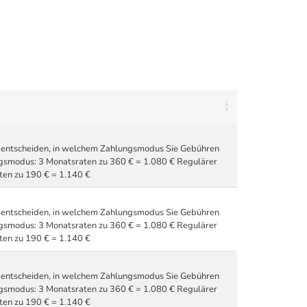
zu entscheiden, in welchem Zahlungsmodus Sie Gebühren
ngsmodus: 3 Monatsraten zu 360 € = 1.080 € Regulärer
en zu 190 € = 1.140 €
zu entscheiden, in welchem Zahlungsmodus Sie Gebühren
ngsmodus: 3 Monatsraten zu 360 € = 1.080 € Regulärer
en zu 190 € = 1.140 €
zu entscheiden, in welchem Zahlungsmodus Sie Gebühren
ngsmodus: 3 Monatsraten zu 360 € = 1.080 € Regulärer
en zu 190 € = 1.140 €