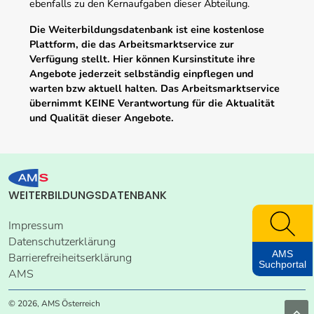
ebenfalls zu den Kernaufgaben dieser Abteilung.
Die Weiterbildungsdatenbank ist eine kostenlose
Plattform, die das Arbeitsmarktservice zur
Verfügung stellt. Hier können Kursinstitute ihre
Angebote jederzeit selbständig einpflegen und
warten bzw aktuell halten. Das Arbeitsmarktservice
übernimmt KEINE Verantwortung für die Aktualität
und Qualität dieser Angebote.
WEITERBILDUNGSDATENBANK
Impressum
Datenschutzerklärung
AMS
Barrierefreiheitserklärung
Suchportal
AMS
© 2026, AMS Österreich