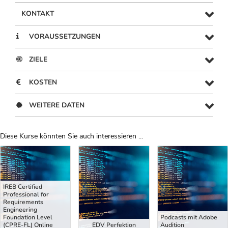
KONTAKT
VORAUSSETZUNGEN
ZIELE
KOSTEN
WEITERE DATEN
Diese Kurse könnten Sie auch interessieren ...
Uber Weiterbildungsvorschläge
IREB Certified
Professional for
Requirements
Engineering
Foundation Level
Podcasts mit Adobe
(CPRE-FL) Online
EDV Perfektion
Audition