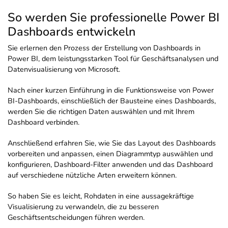
So werden Sie professionelle Power BI
Dashboards entwickeln
Sie erlernen den Prozess der Erstellung von Dashboards in
Power BI, dem leistungsstarken Tool für Geschäftsanalysen und
Datenvisualisierung von Microsoft.
Nach einer kurzen Einführung in die Funktionsweise von Power
BI-Dashboards, einschließlich der Bausteine eines Dashboards,
werden Sie die richtigen Daten auswählen und mit Ihrem
Dashboard verbinden.
Anschließend erfahren Sie, wie Sie das Layout des Dashboards
vorbereiten und anpassen, einen Diagrammtyp auswählen und
konfigurieren, Dashboard-Filter anwenden und das Dashboard
auf verschiedene nützliche Arten erweitern können.
So haben Sie es leicht, Rohdaten in eine aussagekräftige
Visualisierung zu verwandeln, die zu besseren
Geschäftsentscheidungen führen werden.