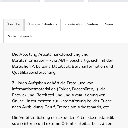
Über Uns
Über die Datenbank
BIZ-BerufsInfoZentren
News
Wartungsbereich
Die Abteilung Arbeitsmarktforschung und
Berufsinformation – kurz ABI – beschäftigt sich mit den
Bereichen Arbeitsmarktstatistik, Berufsinformation und
Qualifikationsforschung.
Zu ihren Aufgaben gehört die Erstellung von
Informationsmaterialien (Folder, Broschüren,…), die
Entwicklung, Bereitstellung und Aktualisierung von
Online- Instrumenten zur Unterstützung bei der Suche
nach Ausbildung, Beruf, Trends am Arbeitsmarkt, etc.
Die Veröffentlichung der aktuellen Arbeitslosenstatistik
sowie interne und externe Öffentlichkeitsarbeit zählen