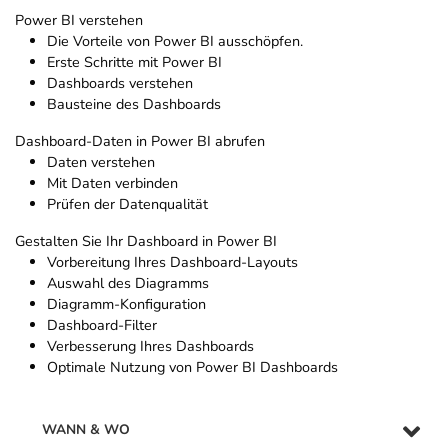
Power BI verstehen
Die Vorteile von Power BI ausschöpfen.
Erste Schritte mit Power BI
Dashboards verstehen
Bausteine des Dashboards
Dashboard-Daten in Power BI abrufen
Daten verstehen
Mit Daten verbinden
Prüfen der Datenqualität
Gestalten Sie Ihr Dashboard in Power BI
Vorbereitung Ihres Dashboard-Layouts
Auswahl des Diagramms
Diagramm-Konfiguration
Dashboard-Filter
Verbesserung Ihres Dashboards
Optimale Nutzung von Power BI Dashboards
WANN & WO