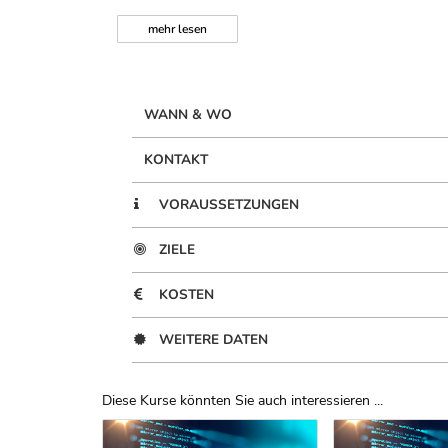
mehr
lesen
WANN & WO
KONTAKT
VORAUSSETZUNGEN
ZIELE
KOSTEN
WEITERE DATEN
Diese Kurse könnten Sie auch interessieren ...
Uber Weiterbildungsvorschläge