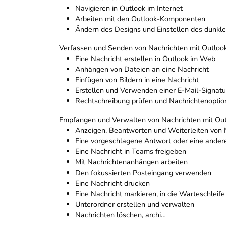
Navigieren in Outlook im Internet
Arbeiten mit den Outlook-Komponenten
Ändern des Designs und Einstellen des dunkl
Verfassen und Senden von Nachrichten mit Outlo
Eine Nachricht erstellen in Outlook im Web
Anhängen von Dateien an eine Nachricht
Einfügen von Bildern in eine Nachricht
Erstellen und Verwenden einer E-Mail-Signatu
Rechtschreibung prüfen und Nachrichtenoption
Empfangen und Verwalten von Nachrichten mit Ou
Anzeigen, Beantworten und Weiterleiten von 
Eine vorgeschlagene Antwort oder eine ande
Eine Nachricht in Teams freigeben
Mit Nachrichtenanhängen arbeiten
Den fokussierten Posteingang verwenden
Eine Nachricht drucken
Eine Nachricht markieren, in die Warteschleif
Unterordner erstellen und verwalten
Nachrichten löschen, archi…