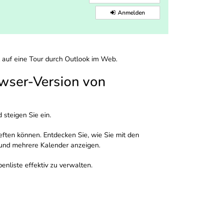
Anmelden
t auf eine Tour durch Outlook im Web.
owser-Version von
steigen Sie ein.
ften können. Entdecken Sie, wie Sie mit den
 und mehrere Kalender anzeigen.
nliste effektiv zu verwalten.