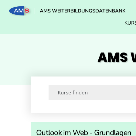
AMS WEITERBILDUNGSDATENBANK
KUR
AMS W
Outlook im Web - Grundlagen