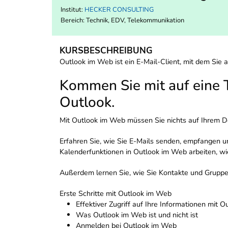
Institut:
HECKER CONSULTING
Bereich:
Technik, EDV, Telekommunikation
KURSBESCHREIBUNG
Outlook im Web ist ein E-Mail-Client, mit dem Sie
Kommen Sie mit auf eine 
Outlook.
Mit Outlook im Web müssen Sie nichts auf Ihrem Des
Erfahren Sie, wie Sie E-Mails senden, empfangen u
Kalenderfunktionen in Outlook im Web arbeiten, w
Außerdem lernen Sie, wie Sie Kontakte und Gruppen
Erste Schritte mit Outlook im Web
Effektiver Zugriff auf Ihre Informationen mit 
Was Outlook im Web ist und nicht ist
Anmelden bei Outlook im Web